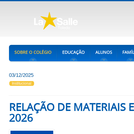
SOBRE O COLÉGIO
EDUCAÇÃO
ALUNOS
FAMÍL
03/12/2025
Institucional
RELAÇÃO DE MATERIAIS 
2026