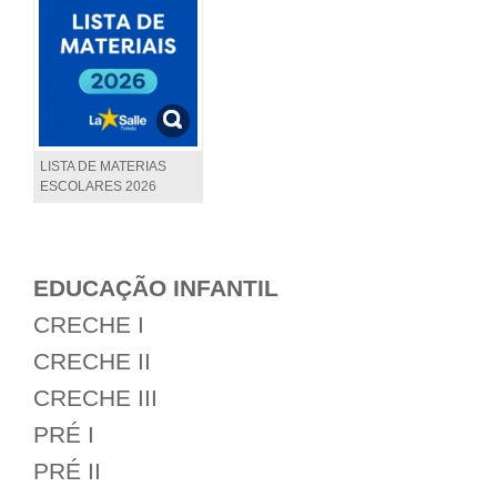
LISTA DE MATERIAS
ESCOLARES 2026
EDUCAÇÃO INFANTIL
CRECHE I
CRECHE II
CRECHE III
PRÉ I
PRÉ II