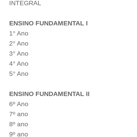
INTEGRAL
ENSINO FUNDAMENTAL I
1° Ano
2° Ano
3° Ano
4° Ano
5° Ano
ENSINO FUNDAMENTAL II
6º Ano
7º ano
8º ano
9º ano