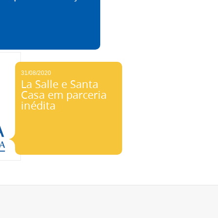
31/08/2020
La Salle e Santa
Casa em parceria
inédita