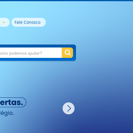
Fale Conosco