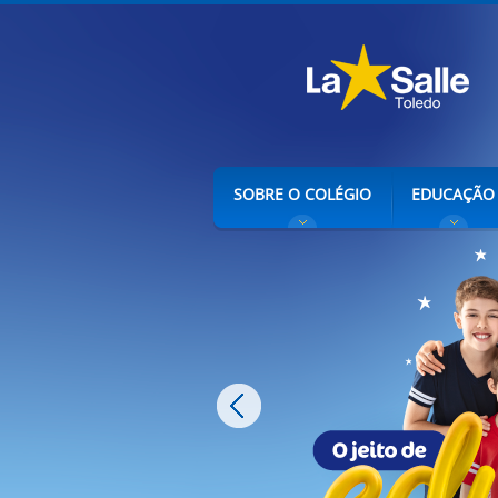
SOBRE O COLÉGIO
EDUCAÇÃO