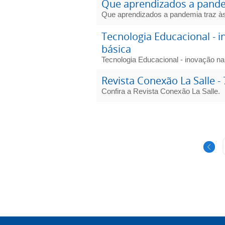
Que aprendizados a pandem
Que aprendizados a pandemia traz às
Tecnologia Educacional - 
básica
Tecnologia Educacional - inovação n
Revista Conexão La Salle - 
Confira a Revista Conexão La Salle.