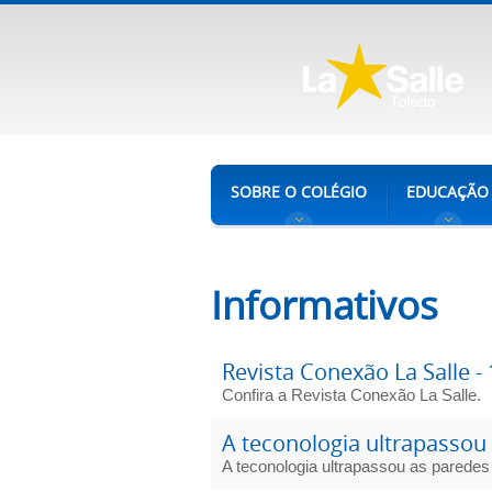
SOBRE O COLÉGIO
EDUCAÇÃO
Informativos
Revista Conexão La Salle - 
Confira a Revista Conexão La Salle.
A teconologia ultrapassou
A teconologia ultrapassou as paredes 