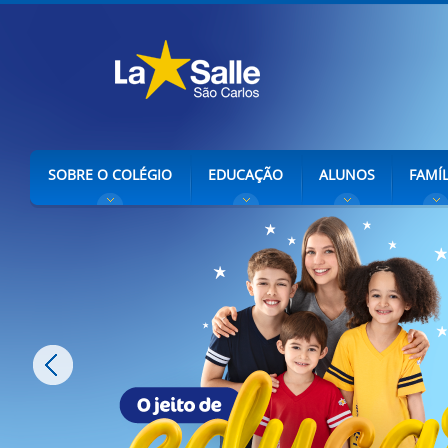
SOBRE O COLÉGIO
EDUCAÇÃO
ALUNOS
FAMÍL