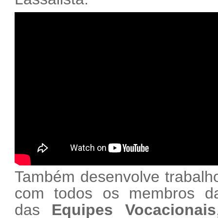
Também desenvolve trabalh
com todos os membros da
das
Equipes Vocacionais