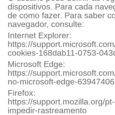
dispositivos. Para cada nave
de como fazer. Para saber c
navegador, consulte:
Internet Explorer:
https://support.microsoft.com
cookies-168dab11-0753-043
Microsoft Edge:
https://support.microsoft.com
no-microsoft-edge-6394740
Firefox:
https://support.mozilla.org/p
impedir-rastreamento