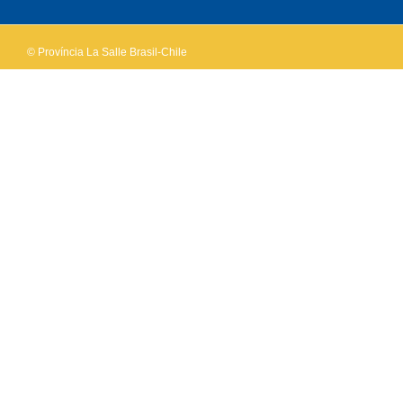
© Província La Salle Brasil-Chile