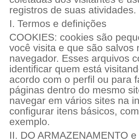
registros de suas atividades.
I. Termos e definições
COOKIES: cookies são pequen
você visita e que são salvos 
navegador. Esses arquivos 
identificar quem está visitan
acordo com o perfil ou para f
páginas dentro do mesmo sit
navegar em vários sites na i
configurar itens básicos, co
exemplo.
II. DO ARMAZENAMENTO e