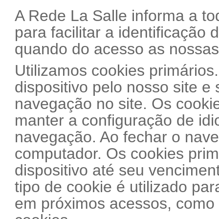
A Rede La Salle informa a tod
para facilitar a identificação
quando do acesso as nossas 
Utilizamos cookies primários
dispositivo pelo nosso site 
navegação no site. Os cookie
manter a configuração de id
navegação. Ao fechar o nave
computador. Os cookies prim
dispositivo até seu venciment
tipo de cookie é utilizado pa
em próximos acessos, como p