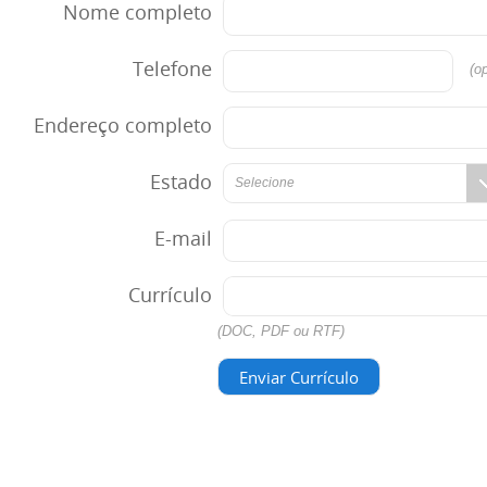
Nome completo
Telefone
(op
Endereço completo
Estado
Selecione
E-mail
Currículo
(DOC, PDF ou RTF)