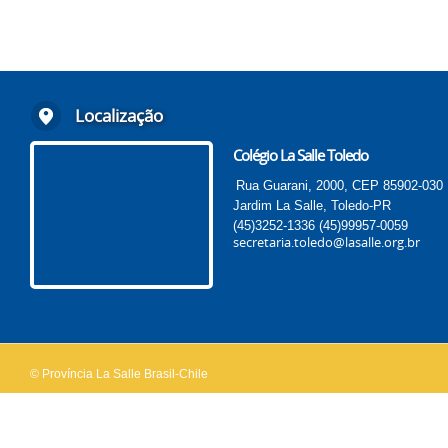
Localização
Colégio La Salle Toledo
Rua Guarani, 2000, CEP 85902-030
Jardim La Salle, Toledo-PR
(45)3252-1336
(45)99957-0059
secretaria.toledo@lasalle.org.br
© Província La Salle Brasil-Chile