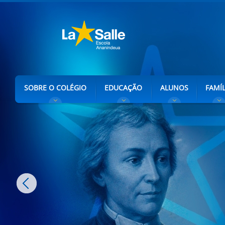
SOBRE O COLÉGIO
EDUCAÇÃO
ALUNOS
FAMÍL