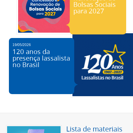
Bolsas Sociais
para 2027
19/05/2026
120 anos da
presença lassalista
no Brasil
Lista de materiais