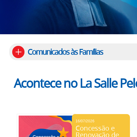
Comunicados às Famílias
Acontece no La Salle Pel
16/07/2026
Concessão e
Renovação de