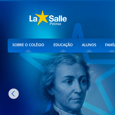
SOBRE O COLÉGIO
EDUCAÇÃO
ALUNOS
FAMÍL