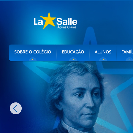
SOBRE O COLÉGIO
EDUCAÇÃO
ALUNOS
FAMÍL