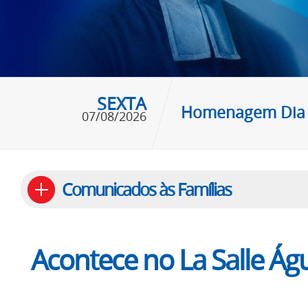
SEXTA
Homenagem Dia d
07/08/2026
Comunicados às Famílias
Acontece no La Salle Ág