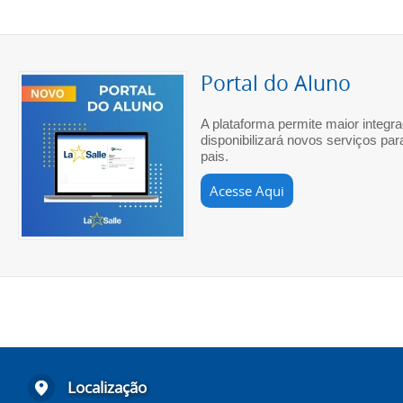
Portal do Aluno
A plataforma permite maior integr
disponibilizará novos serviços par
pais.
Acesse Aqui
Localização