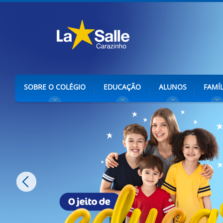
SOBRE O COLÉGIO
EDUCAÇÃO
ALUNOS
FAMÍL