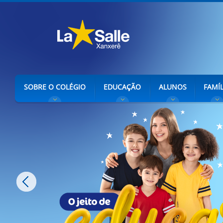
SOBRE O COLÉGIO
EDUCAÇÃO
ALUNOS
FAMÍL