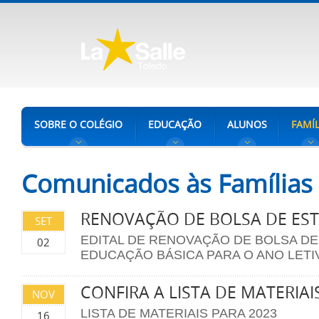
SOBRE O COLÉGIO
EDUCAÇÃO
ALUNOS
FAMÍL
Comunicados às Famílias
RENOVAÇÃO DE BOLSA DE ES
SET
EDITAL DE RENOVAÇÃO DE BOLSA D
02
EDUCAÇÃO BÁSICA PARA O ANO LETI
CONFIRA A LISTA DE MATERIAI
NOV
LISTA DE MATERIAIS PARA 2023
16