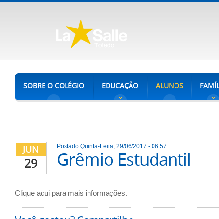
SOBRE O COLÉGIO
EDUCAÇÃO
ALUNOS
FAMÍL
Postado Quinta-Feira, 29/06/2017 - 06:57
JUN
Grêmio Estudantil
29
Clique aqui para mais informações.