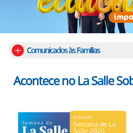
Comunicados às Famílias
Acontece no La Salle S
07/05/2026
Semana de La
Salle 2026