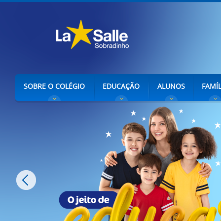
SOBRE O COLÉGIO
EDUCAÇÃO
ALUNOS
FAMÍL