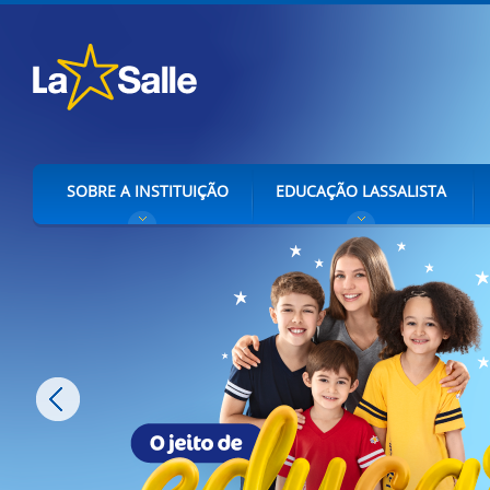
SOBRE A INSTITUIÇÃO
EDUCAÇÃO LASSALISTA