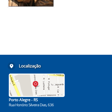
Localização
Porto Alegre - RS
Rua Honório Silveira Dias, 636