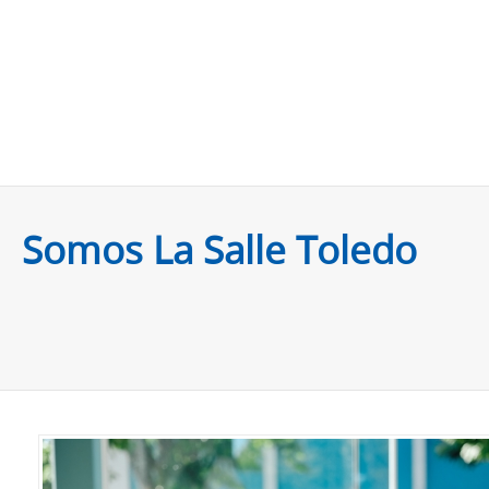
Somos La Salle Toledo