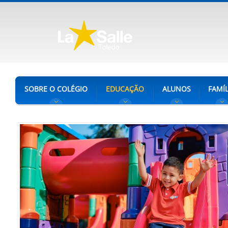
SOBRE O COLÉGIO
EDUCAÇÃO
ALUNOS
FAMÍL