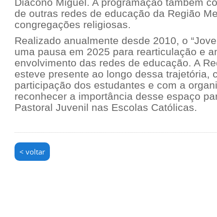
Diácono Miguel. A programação também co
de outras redes de educação da Região Met
congregações religiosas.
Realizado anualmente desde 2010, o “Jovem
uma pausa em 2025 para rearticulação e a
envolvimento das redes de educação. A Red
esteve presente ao longo dessa trajetória, 
participação dos estudantes e com a organ
reconhecer a importância desse espaço par
Pastoral Juvenil nas Escolas Católicas.
< voltar