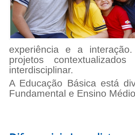
experiência e a interação
projetos contextualizad
interdisciplinar.
A Educação Básica está div
Fundamental e Ensino Médi