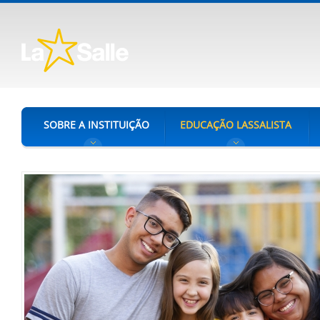
SOBRE A INSTITUIÇÃO
EDUCAÇÃO LASSALISTA