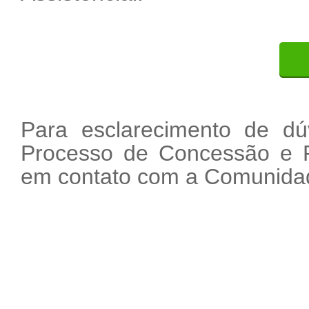
Para esclarecimento de dú
Processo de Concessão e R
em contato com a Comunidad