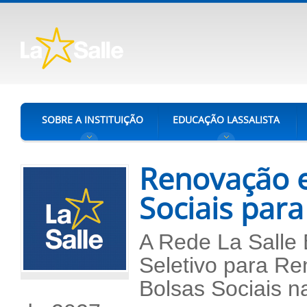
SOBRE A INSTITUIÇÃO
EDUCAÇÃO LASSALISTA
Renovação e
Sociais par
A Rede La Salle 
Seletivo para R
Bolsas Sociais n