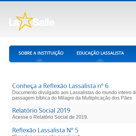
SOBRE A INSTITUIÇÃO
EDUCAÇÃO LASSALISTA
Conheça a Reflexão Lassalista nº 6
Documento divulgado aos Lassalistas do mundo inteiro d
passagem bíblica do Milagre da Multiplicação dos Pães
Relatório Social 2019
Acesse o Relatório Social de 2019.
Reflexão Lassalista Nº 5