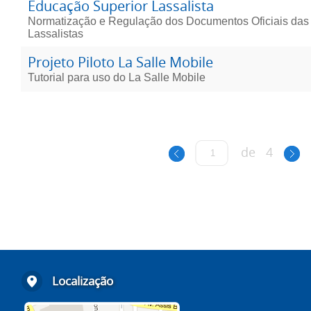
Educação Superior Lassalista
Normatização e Regulação dos Documentos Oficiais das
Lassalistas
Projeto Piloto La Salle Mobile
Tutorial para uso do La Salle Mobile
de
4
Localização