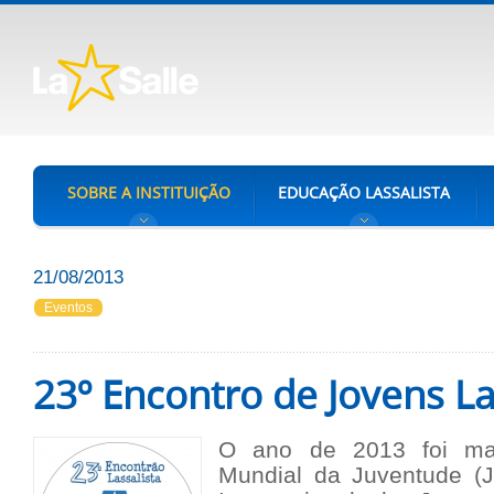
SOBRE A INSTITUIÇÃO
EDUCAÇÃO LASSALISTA
21/08/2013
Eventos
23º Encontro de Jovens La
O ano de 2013 foi ma
Mundial da Juventude (