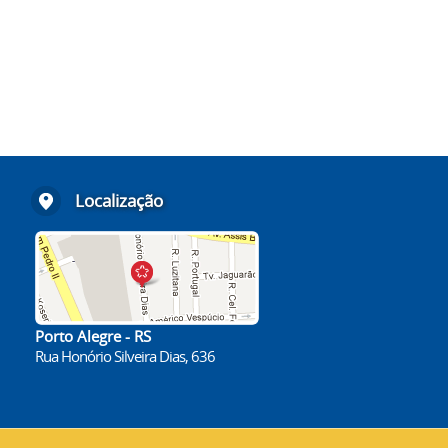
Localização
Porto Alegre - RS
Rua Honório Silveira Dias, 636