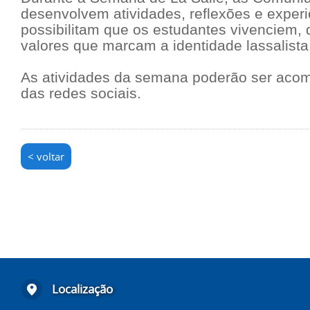
desenvolvem atividades, reflexões e exper
possibilitam que os estudantes vivenciem, 
valores que marcam a identidade lassalista
As atividades da semana poderão ser aco
das redes sociais.
< voltar
Localização