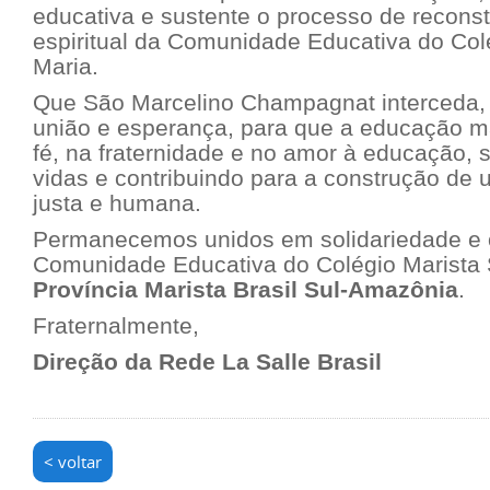
educativa e sustente o processo de reconst
espiritual da Comunidade Educativa do Col
Maria.
Que São Marcelino Champagnat interceda,
união e esperança, para que a educação ma
fé, na fraternidade e no amor à educação, 
vidas e contribuindo para a construção de
justa e humana.
Permanecemos unidos em solidariedade e 
Comunidade Educativa do Colégio Marista 
Província Marista Brasil Sul-Amazônia
.
Fraternalmente,
Direção da Rede La Salle Brasil
< voltar