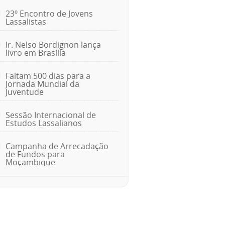
23º Encontro de Jovens
Lassalistas
Ir. Nelso Bordignon lança
livro em Brasília
Faltam 500 dias para a
Jornada Mundial da
Juventude
Sessão Internacional de
Estudos Lassalianos
Campanha de Arrecadação
de Fundos para
Moçambique