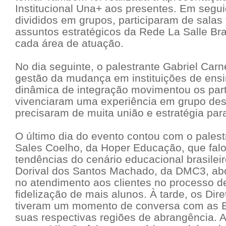
Institucional Una+ aos presentes. Em segui
divididos em grupos, participaram de salas
assuntos estratégicos da Rede La Salle Bra
cada área de atuação.
No dia seguinte, o palestrante Gabriel Carn
gestão da mudança em instituições de ens
dinâmica de integração movimentou os part
vivenciaram uma experiência em grupo des
precisaram de muita união e estratégia para
O último dia do evento contou com o palest
Sales Coelho, da Hoper Educação, que fal
tendências do cenário educacional brasileir
Dorival dos Santos Machado, da DMC3, ab
no atendimento aos clientes no processo d
fidelização de mais alunos. À tarde, os Dir
tiveram um momento de conversa com as E
suas respectivas regiões de abrangência. 