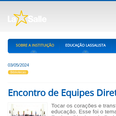
SOBRE A INSTITUIÇÃO
EDUCAÇÃO LASSALISTA
03/05/2024
Bibliotecas
Encontro de Equipes Dire
Tocar os corações e trans
educação. Esse foi o tem