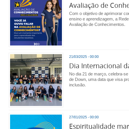
Avaliação de Conh
Com o objetivo de aprimorar c
ensino e aprendizagem, a Rede 
Avaliação de Conhecimentos.
21/03/2025 - 00:00
Dia Internacional
No dia 21 de março, celebra-se
de Down, uma data que visa pr
inclusão.
27/01/2025 - 00:00
Espiritualidade mar