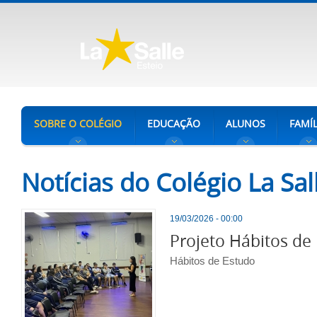
SOBRE O COLÉGIO
EDUCAÇÃO
ALUNOS
FAMÍL
Notícias do Colégio La Sal
19/03/2026 - 00:00
Projeto Hábitos de
Hábitos de Estudo