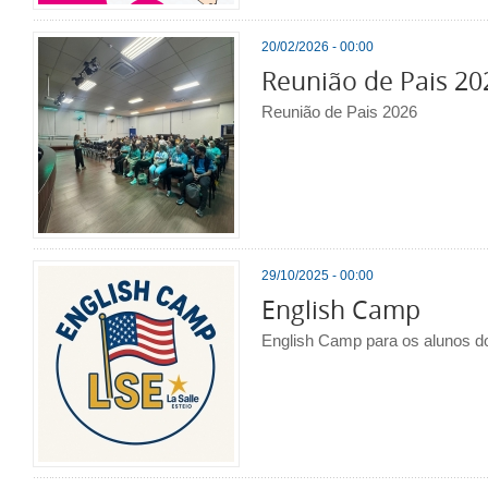
20/02/2026 - 00:00
Reunião de Pais 20
Reunião de Pais 2026
29/10/2025 - 00:00
English Camp
English Camp para os alunos do