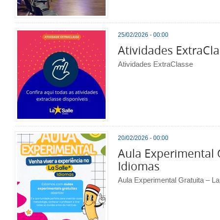
25/02/2026 - 00:00
Atividades ExtraCl
Atividades ExtraClasse
20/02/2026 - 00:00
Aula Experimental G
Idiomas
Aula Experimental Gratuita – La