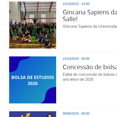
22/10/2025 - 10:00
Gincana Sapiens da
Salle!
Gincana Sapiens da Universidad
14/10/2025 - 00:00
Concessão de bols
Edital de concessão de bolsas 
ano letivo de 2026
09/09/2025 - 00:00