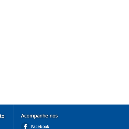
Acompanhe-nos
to
Facebook