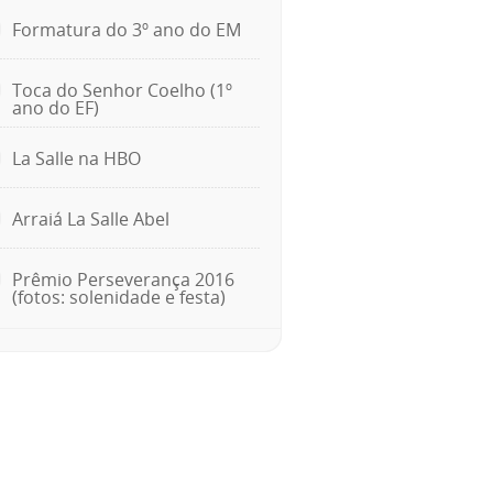
Formatura do 3º ano do EM
Toca do Senhor Coelho (1º
ano do EF)
La Salle na HBO
Arraiá La Salle Abel
Prêmio Perseverança 2016
(fotos: solenidade e festa)