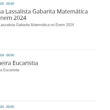
25 - 00:00
a Lassalista Gabarita Matemática
Enem 2024
Lassalista Gabarita Matemática no Enem 2024
24 - 00:00
eira Eucaristia
a Eucaristia
24 - 00:00