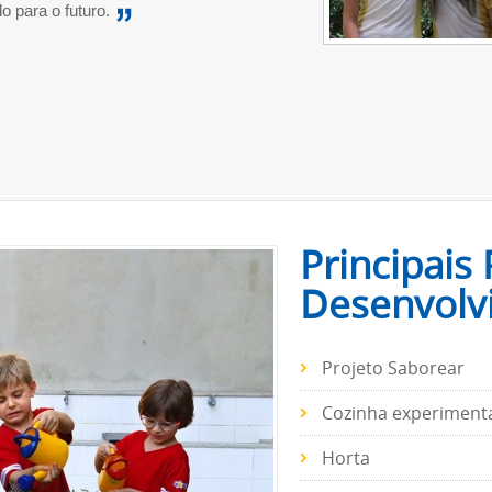
 para o futuro.
Principais 
Desenvolv
Projeto Saborear
Cozinha experiment
Horta