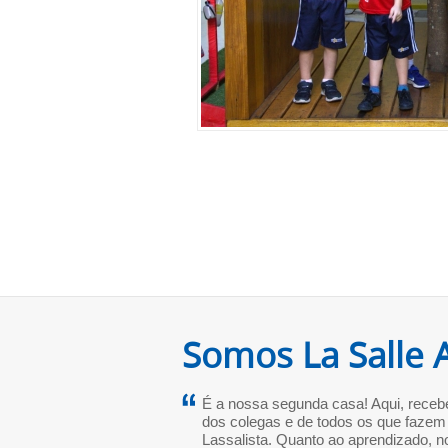
Somos La Salle 
É a nossa segunda casa! Aqui, receb
dos colegas e de todos os que fazem
Lassalista. Quanto ao aprendizado, n