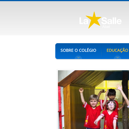
SOBRE O COLÉGIO
EDUCAÇÃO