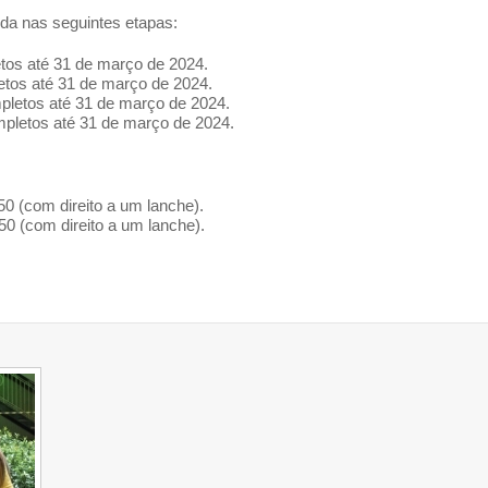
dida nas seguintes etapas:
tos até 31 de março de 2024.
tos até 31 de março de 2024.
letos até 31 de março de 2024.
pletos até 31 de março de 2024.
0 (com direito a um lanche).
0 (com direito a um lanche).