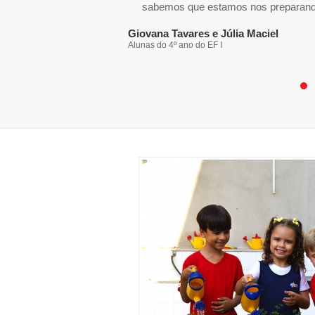
sabemos que estamos nos preparando
Giovana Tavares e Júlia Maciel
Alunas do 4º ano do EF I