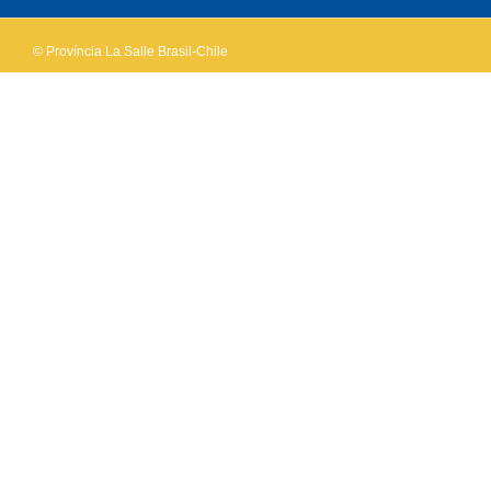
© Província La Salle Brasil-Chile