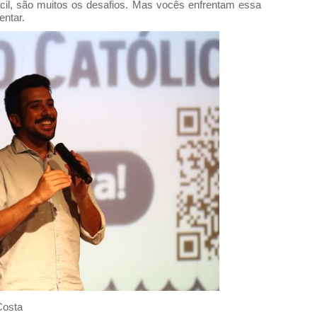
ácil, são muitos os desafios. Mas vocês enfrentam essa
entar.
Costa