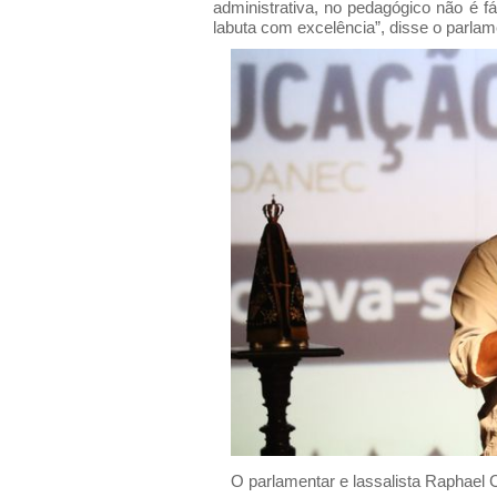
administrativa, no pedagógico não é f
labuta com excelência”, disse o parlam
O parlamentar e lassalista Raphael 