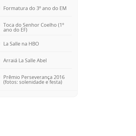
Formatura do 3º ano do EM
Toca do Senhor Coelho (1º
ano do EF)
La Salle na HBO
Arraiá La Salle Abel
Prêmio Perseverança 2016
(fotos: solenidade e festa)