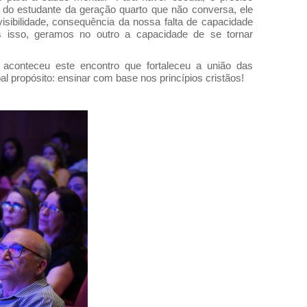
 do estudante da geração quarto que não conversa, ele
isibilidade, consequência da nossa falta de capacidade
 isso, geramos no outro a capacidade de se tornar
 aconteceu este encontro que fortaleceu a união das
al propósito: ensinar com base nos princípios cristãos!