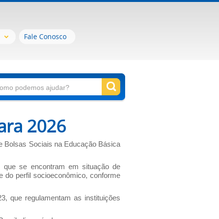
Fale Conosco
ara 2026
de Bolsas Sociais na Educação Básica
os que se encontram em situação de
e do perfil socioeconômico, conforme
, que regulamentam as instituições