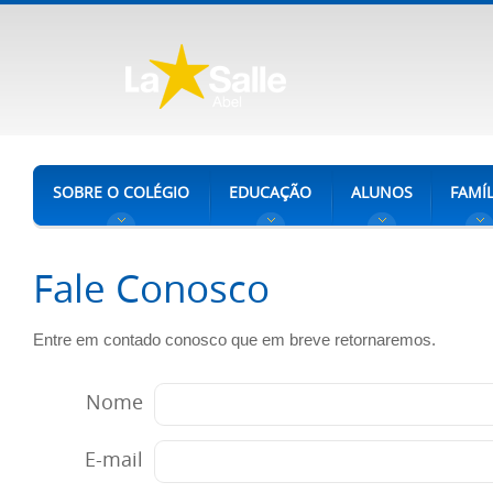
SOBRE O COLÉGIO
EDUCAÇÃO
ALUNOS
FAMÍL
Fale Conosco
Entre em contado conosco que em breve retornaremos.
Nome
E-mail