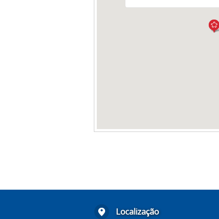
Localização