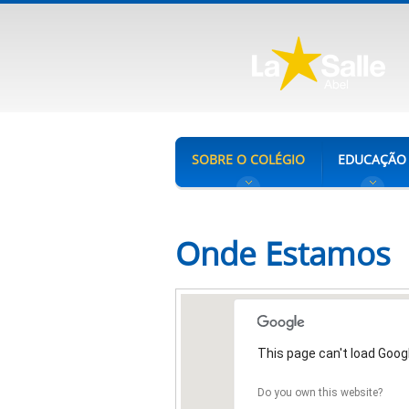
SOBRE O COLÉGIO
EDUCAÇÃO
Onde Estamos
This page can't load Goog
Do you own this website?