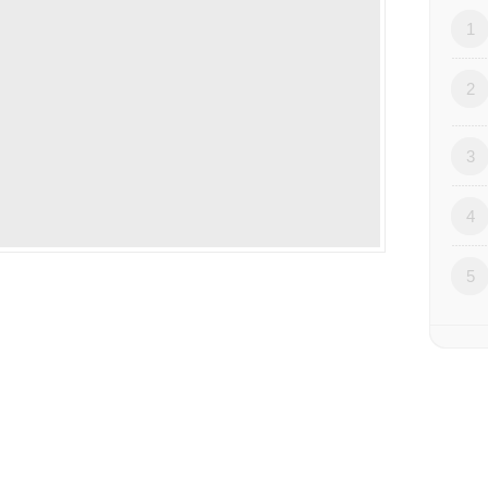
1
2
3
4
5