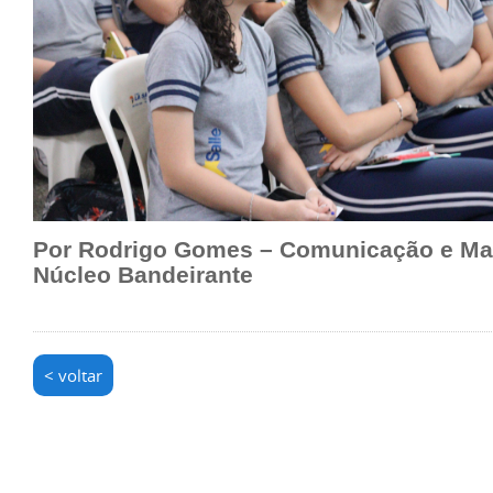
Por Rodrigo Gomes – Comunicação e Mar
Núcleo Bandeirante
< voltar