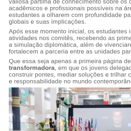
valiosa partilha de conhecimento sobre os
acadêmicos e profissionais possíveis na ár
estudantes a olharem com profundidade pa
globais e suas implicações.
Após esse momento inicial, os estudantes 
atividades nos comitês, recebendo as prime
a simulação diplomática, além de vivencia
fortalecem a parceria entre as unidades par
Que essa seja apenas a primeira página 
transformadora
, em que os jovens delega
construir pontes, mediar soluções e trilha
e responsabilidade no mundo contemporâ