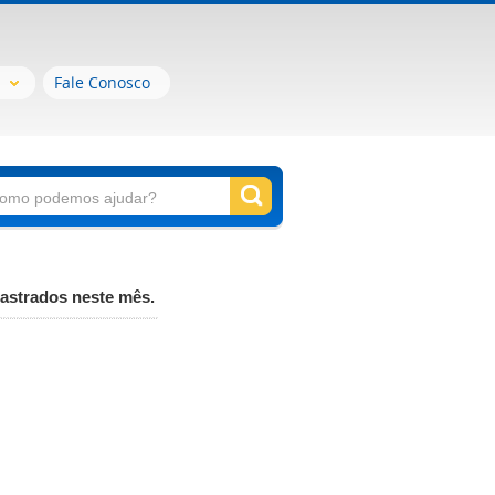
Fale Conosco
astrados neste mês.