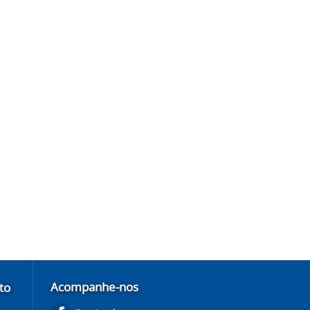
Acompanhe-nos
to