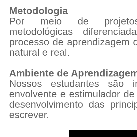
Metodologia
Por meio de projetos i
metodológicas diferenciad
processo de aprendizagem d
natural e real.
Ambiente de Aprendizage
Nossos estudantes são 
envolvente e estimulador de 
desenvolvimento das principa
escrever.