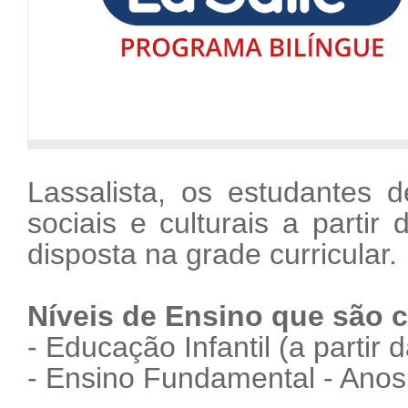
Lassalista, os estudantes d
sociais e culturais a partir
disposta na grade curricular.
Níveis de Ensino que são
- Educação Infantil (a partir d
- Ensino Fundamental - Anos I