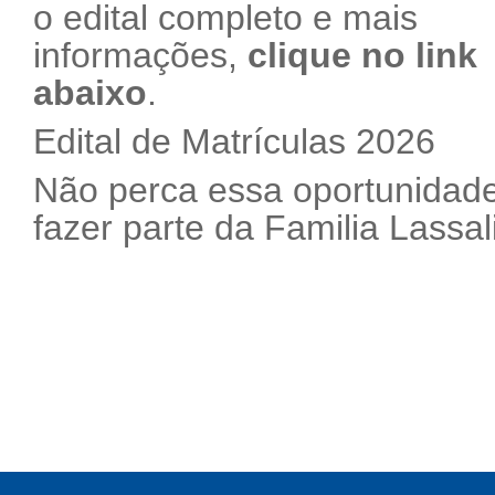
o edital completo e mais
informações,
clique no link
abaixo
.
Edital de Matrículas 2026
Não perca essa oportunidad
fazer parte da Familia Lassal