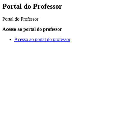
Portal do Professor
Portal do Professor
Acesso ao portal do professor
Acesso ao portal do professor