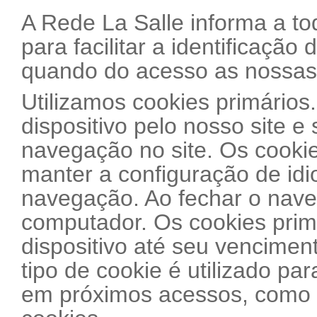
A Rede La Salle informa a tod
para facilitar a identificação
quando do acesso as nossas 
Utilizamos cookies primários
dispositivo pelo nosso site 
navegação no site. Os cookie
manter a configuração de id
navegação. Ao fechar o nave
computador. Os cookies prim
dispositivo até seu venciment
tipo de cookie é utilizado pa
em próximos acessos, como p