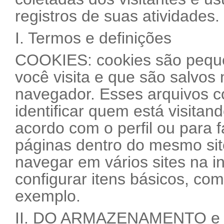
registros de suas atividades.
I. Termos e definições
COOKIES: cookies são pequen
você visita e que são salvos 
navegador. Esses arquivos 
identificar quem está visitan
acordo com o perfil ou para f
páginas dentro do mesmo sit
navegar em vários sites na i
configurar itens básicos, co
exemplo.
II. DO ARMAZENAMENTO e