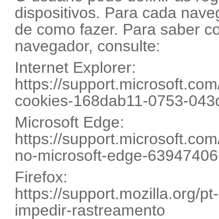
dispositivos. Para cada nave
de como fazer. Para saber c
navegador, consulte:
Internet Explorer:
https://support.microsoft.com
cookies-168dab11-0753-043
Microsoft Edge:
https://support.microsoft.com
no-microsoft-edge-6394740
Firefox:
https://support.mozilla.org/p
impedir-rastreamento