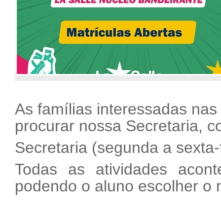
As famílias interessadas nas
procurar nossa Secretaria, c
Secretaria (segunda a sexta-
Todas as atividades acont
podendo o aluno escolher o m