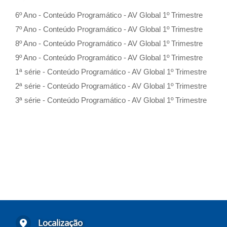
6º Ano - Conteúdo Programático - AV Global 1º Trimestre
7º Ano - Conteúdo Programático - AV Global 1º Trimestre
8º Ano - Conteúdo Programático - AV Global 1º Trimestre
9º Ano - Conteúdo Programático - AV Global 1º Trimestre
1ª série - Conteúdo Programático - AV Global 1º Trimestre
2ª série - Conteúdo Programático - AV Global 1º Trimestre
3ª série - Conteúdo Programático - AV Global 1º Trimestre
Localização