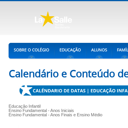
SOBRE O COLÉGIO
EDUCAÇÃO
ALUNOS
FAMÍL
Calendário e Conteúdo de
Educação Infantil
Ensino Fundamental - Anos Iniciais
Ensino Fundamental - Anos Finais e Ensino Médio