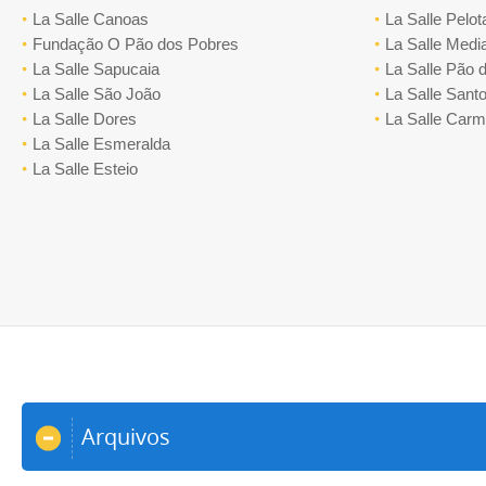
La Salle Canoas
La Salle Pelot
Fundação O Pão dos Pobres
La Salle Medi
La Salle Sapucaia
La Salle Pão 
La Salle São João
La Salle Santo
La Salle Dores
La Salle Car
La Salle Esmeralda
La Salle Esteio
Arquivos