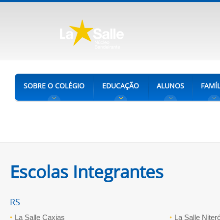
SOBRE O COLÉGIO
EDUCAÇÃO
ALUNOS
FAMÍL
Escolas Integrantes
RS
La Salle Caxias
La Salle Niteró