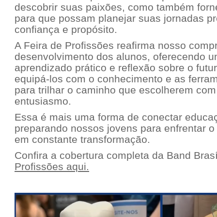
descobrir suas paixões, como também for
para que possam planejar suas jornadas pr
confiança e propósito.
A Feira de Profissões reafirma nosso com
desenvolvimento dos alunos, oferecendo 
aprendizado prático e reflexão sobre o fut
equipá-los com o conhecimento e as ferra
para trilhar o caminho que escolherem co
entusiasmo.
Essa é mais uma forma de conectar educaç
preparando nossos jovens para enfrentar o
em constante transformação.
Confira a cobertura completa da Band Brasí
Profissões aqui
.