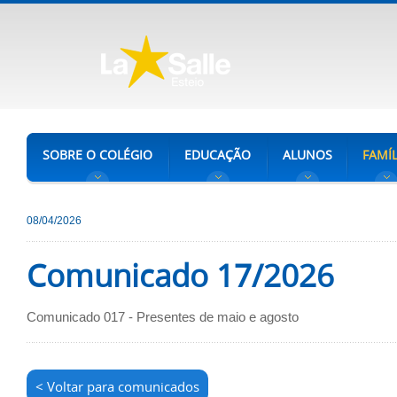
SOBRE O COLÉGIO
EDUCAÇÃO
ALUNOS
FAMÍL
08/04/2026
Comunicado 17/2026
Comunicado 017 - Presentes de maio e agosto
< Voltar para comunicados