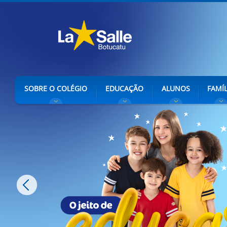
SOBRE O COLÉGIO
EDUCAÇÃO
ALUNOS
FAMÍL