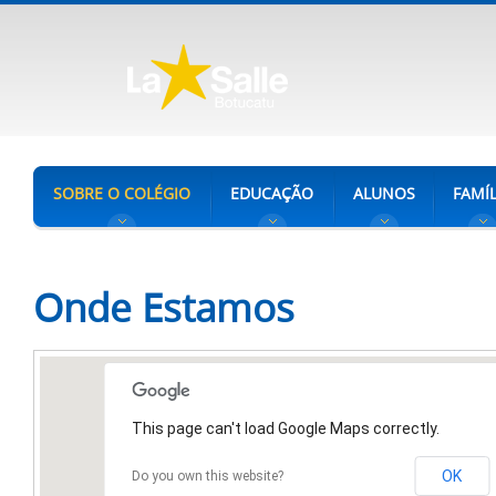
SOBRE O COLÉGIO
EDUCAÇÃO
ALUNOS
FAMÍL
Onde Estamos
This page can't load Google Maps correctly.
OK
Do you own this website?