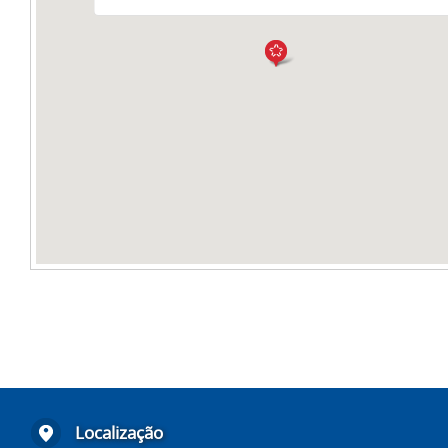
Localização