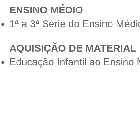
ENSINO MÉDIO
1ª a 3ª Série do Ensino Médi
AQUISIÇÃO DE MATERIAL 
Educação Infantil ao Ensino