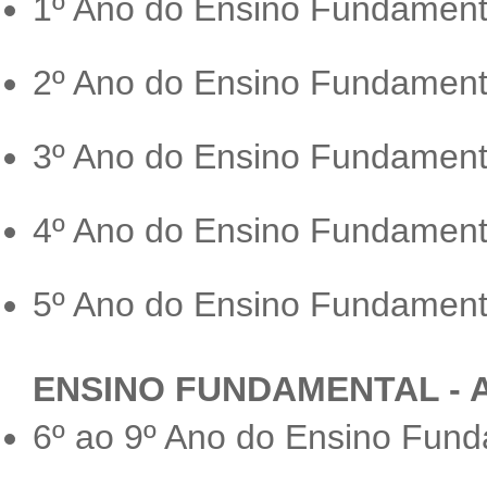
1º Ano do Ensino Fundament
2º Ano do Ensino Fundament
3º Ano do Ensino Fundament
4º Ano do Ensino Fundament
5º Ano do Ensino Fundament
ENSINO FUNDAMENTAL - AN
6º ao 9º Ano do Ensino Fun