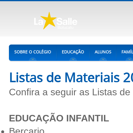
SOBRE O COLÉGIO
EDUCAÇÃO
ALUNOS
FAMÍL
Listas de Materiais 
Confira a seguir as Listas de
EDUCAÇÃO INFANTIL
Berçario